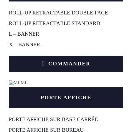
ROLL-UP RETRACTABLE DOUBLE FACE
ROLL-UP RETRACTABLE STANDARD
L – BANNER
X – BANNER…
COMMANDER
PORTE AFFICHE
PORTE AFFICHE SUR BASE CARRÉE
PORTE AFFICHE SUR BUREAU