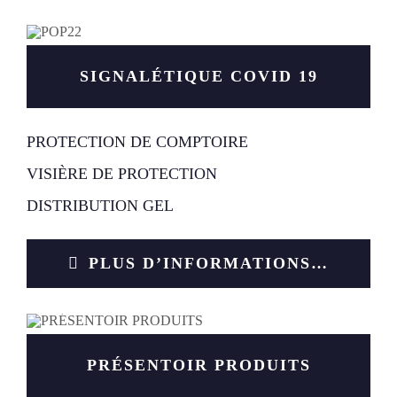
SIGNALÉTIQUE COVID 19
PROTECTION DE COMPTOIRE
VISIÈRE DE PROTECTION
DISTRIBUTION GEL
PLUS D’INFORMATIONS…
PRÉSENTOIR PRODUITS