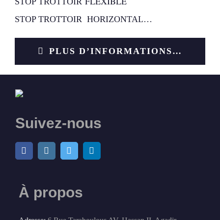
FLEXIBLE
STOP TROTTOIR
STOP TROTTOIR HORIZONTAL…
PLUS D’INFORMATIONS…
Suivez-nous
À propos