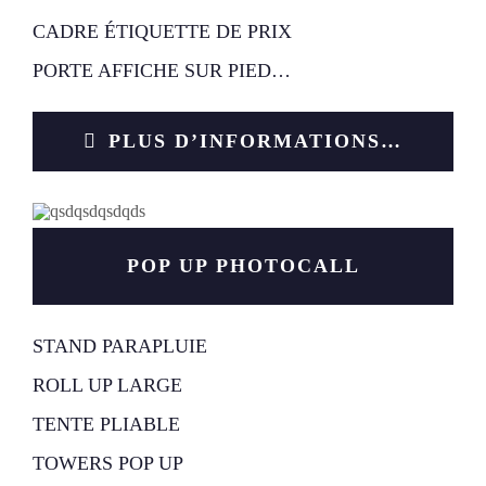
CADRE ÉTIQUETTE DE PRIX
PORTE AFFICHE SUR PIED…
PLUS D’INFORMATIONS…
POP UP PHOTOCALL
STAND PARAPLUIE
ROLL UP LARGE
TENTE PLIABLE
TOWERS POP UP