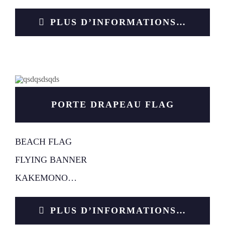
PLUS D’INFORMATIONS…
PORTE DRAPEAU FLAG
BEACH FLAG
FLYING BANNER
KAKEMONO…
PLUS D’INFORMATIONS…