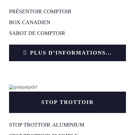
PRÉSENTOIR COMPTOIR
BOX CANADIEN
SABOT DE COMPTOIR
PLUS D’INFORMATIONS…
STOP TROTTOIR
ALU
MINIUM
STOP TROTTOIR