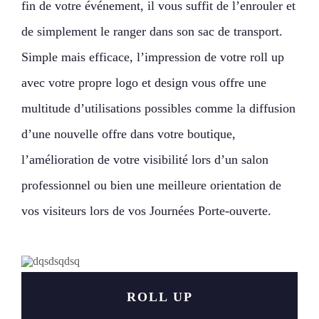
fin de votre événement, il vous suffit de l’enrouler et
de simplement le ranger dans son sac de transport.
Simple mais efficace, l’impression de votre roll up
avec votre propre logo et design vous offre une
multitude d’utilisations possibles comme la diffusion
d’une nouvelle offre dans votre boutique,
l’amélioration de votre visibilité lors d’un salon
professionnel ou bien une meilleure orientation de
vos visiteurs lors de vos Journées Porte-ouverte.
ROLL UP