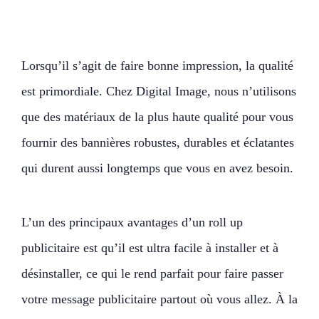
Lorsqu’il s’agit de faire bonne impression, la qualité
est primordiale. Chez Digital Image, nous n’utilisons
que des matériaux de la plus haute qualité pour vous
fournir des bannières robustes, durables et éclatantes
qui durent aussi longtemps que vous en avez besoin.
L’un des principaux avantages d’un roll up
publicitaire est qu’il est ultra facile à installer et à
désinstaller, ce qui le rend parfait pour faire passer
votre message publicitaire partout où vous allez. À la