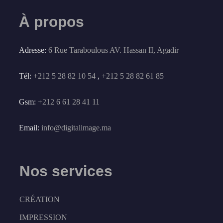
À propos
Adresse:
6 Rue Taraboulous AV. Hassan II, Agadir
Tél:
+212 5 28 82 10 54
,
+212 5 28 82 61 85
Gsm:
+212 6 61 28 41 11
Email:
info@digitalimage.ma
Nos services
CRÉATION
IMPRESSION