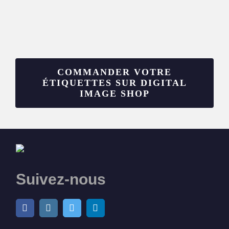
COMMANDER VOTRE
ÉTIQUETTES SUR DIGITAL
IMAGE SHOP
Suivez-nous