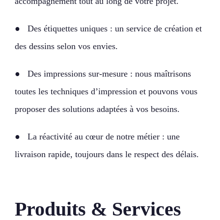
accompagnement tout au long de votre projet.
● Des étiquettes uniques : un service de création et
des dessins selon vos envies.
● Des impressions sur-mesure : nous maîtrisons
toutes les techniques d’impression et pouvons vous
proposer des solutions adaptées à vos besoins.
● La réactivité au cœur de notre métier : une
livraison rapide, toujours dans le respect des délais.
Produits & Services