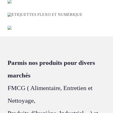
Parmis nos produits pour divers
marchés
FMCG ( Alimentaire, Entretien et
Nettoyage,