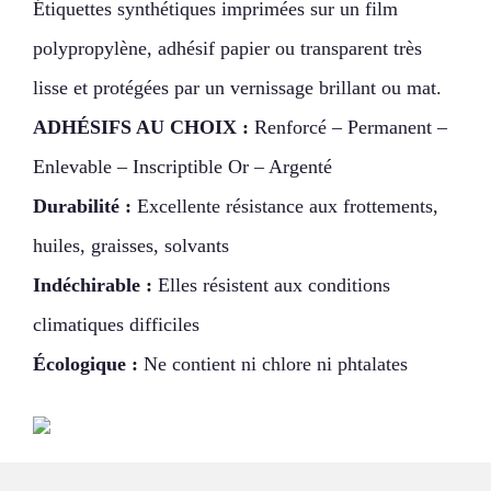
Étiquettes synthétiques imprimées sur un film
polypropylène, adhésif papier ou transparent très
lisse et protégées par un vernissage brillant ou mat.
ADHÉSIFS AU CHOIX :
Renforcé – Permanent –
Enlevable – Inscriptible Or – Argenté
Durabilité :
Excellente résistance aux frottements,
huiles, graisses, solvants
Indéchirable :
Elles résistent aux conditions
climatiques difficiles
Écologique :
Ne contient ni chlore ni phtalates