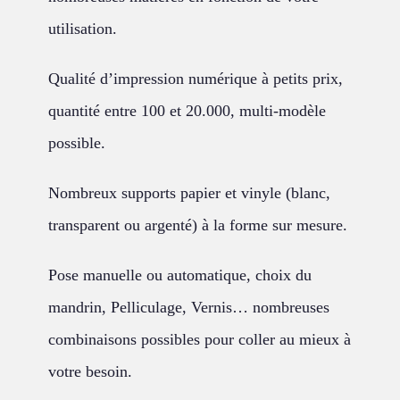
utilisation.
Qualité d’impression numérique à petits prix,
quantité entre 100 et 20.000, multi-modèle
possible.
Nombreux supports papier et vinyle (blanc,
transparent ou argenté) à la forme sur mesure.
Pose manuelle ou automatique, choix du
mandrin, Pelliculage, Vernis… nombreuses
combinaisons possibles pour coller au mieux à
votre besoin.