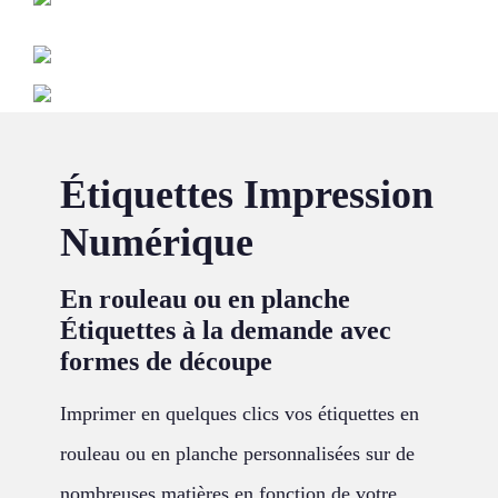
Étiquettes Impression
Numérique
En rouleau ou en planche
Étiquettes à la demande avec
formes de découpe
Imprimer en quelques clics vos étiquettes en
rouleau ou en planche personnalisées sur de
nombreuses matières en fonction de votre