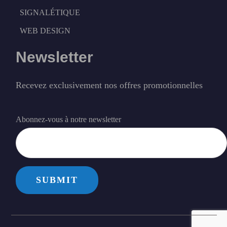
SIGNALÉTIQUE
WEB DESIGN
Newsletter
Recevez exclusivement nos offres promotionnelles
Abonnez-vous à notre newsletter