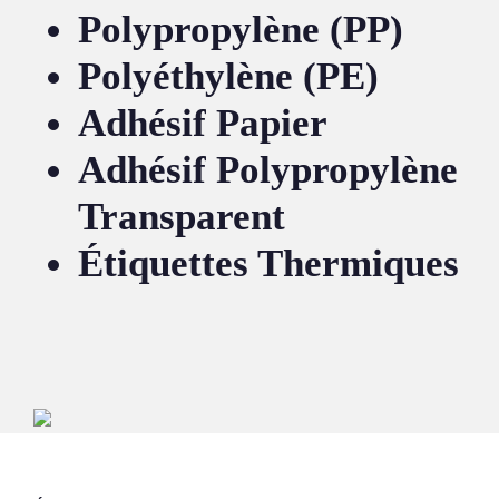
Polypropylène (PP)
Polyéthylène (PE)
Adhésif Papier
Adhésif Polypropylène
Transparent
Étiquettes Thermiques