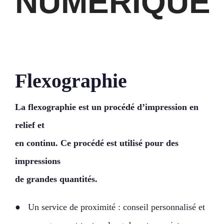
NUMÉRIQUE
Flexographie
La flexographie est un procédé d’impression en
relief et
en continu. Ce procédé est utilisé pour des
impressions
de grandes quantités.
● Un service de proximité : conseil personnalisé et