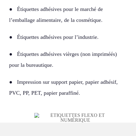
● Étiquettes adhésives pour le marché de
l’emballage alimentaire, de la cosmétique.
● Étiquettes adhésives pour l’industrie.
● Étiquettes adhésives vièrges (non impriméés)
pour la bureautique.
● Impression sur support papier, papier adhésif,
PVC, PP, PET, papier paraffiné.