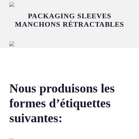
PACKAGING SLEEVES
MANCHONS RÉTRACTABLES
Nous produisons les
formes d’étiquettes
suivantes: